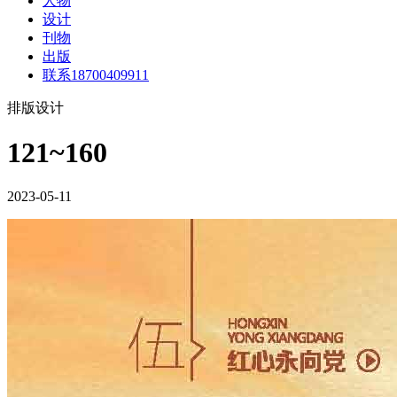
人物
设计
刊物
出版
联系18700409911
排版设计
121~160
2023-05-11