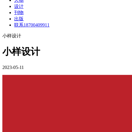
人物
设计
刊物
出版
联系18700409911
小样设计
小样设计
2023-05-11