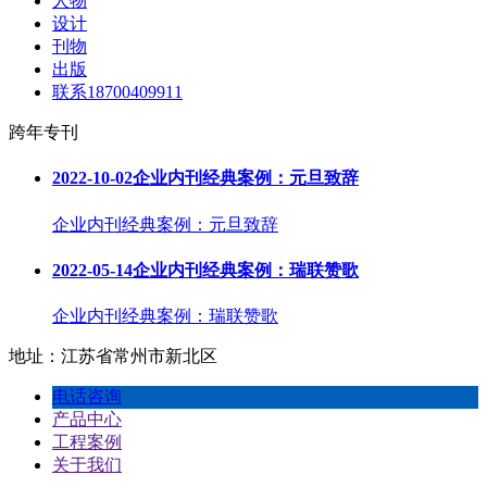
人物
设计
刊物
出版
联系18700409911
跨年专刊
2022-10-02
企业内刊经典案例：元旦致辞
企业内刊经典案例：元旦致辞
2022-05-14
企业内刊经典案例：瑞联赞歌
企业内刊经典案例：瑞联赞歌
地址：江苏省常州市新北区
电话咨询
产品中心
工程案例
关于我们