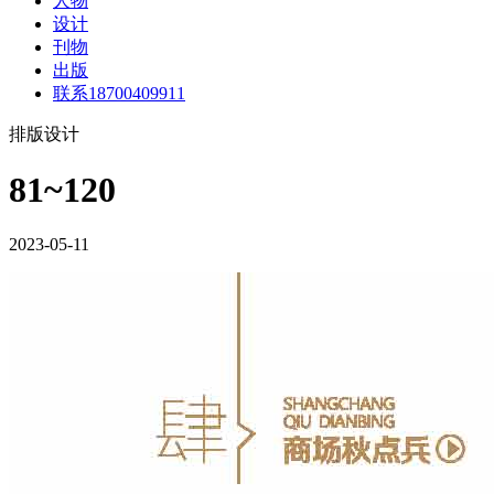
人物
设计
刊物
出版
联系18700409911
排版设计
81~120
2023-05-11