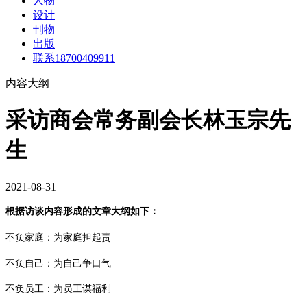
人物
设计
刊物
出版
联系18700409911
内容大纲
采访商会常务副会长林玉宗先
生
2021-08-31
根据访谈内容形成的文章大纲如下：
不负家庭：为家庭担起责
不负自己：为自己争口气
不负员工：为员工谋福利