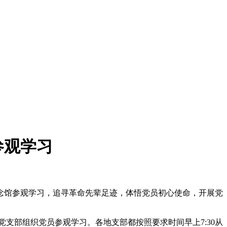
参观学习
念馆参观学习，追寻革命先辈足迹，体悟党员初心使命，开展党
党支部组织党员参观学习。各地支部都按照要求时间早上7:30从