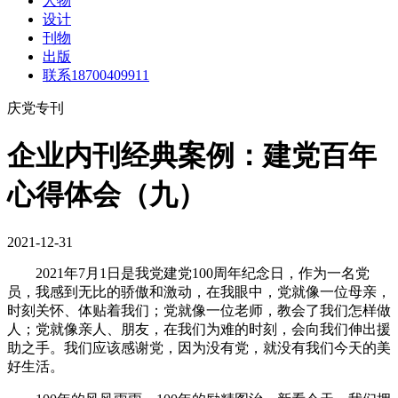
人物
设计
刊物
出版
联系18700409911
庆党专刊
企业内刊经典案例：建党百年
心得体会（九）
2021-12-31
2021年7月1日是我党建党100周年纪念日，作为一名党
员，我感到无比的骄傲和激动，在我眼中，党就像一位母亲，
时刻关怀、体贴着我们；党就像一位老师，教会了我们怎样做
人；党就像亲人、朋友，在我们为难的时刻，会向我们伸出援
助之手。我们应该感谢党，因为没有党，就没有我们今天的美
好生活。