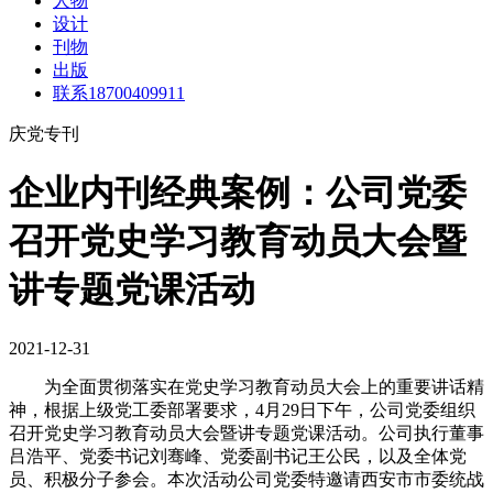
人物
设计
刊物
出版
联系18700409911
庆党专刊
企业内刊经典案例：公司党委
召开党史学习教育动员大会暨
讲专题党课活动
2021-12-31
为全面贯彻落实在党史学习教育动员大会上的重要讲话精
神，根据上级党工委部署要求，4月29日下午，公司党委组织
召开党史学习教育动员大会暨讲专题党课活动。公司执行董事
吕浩平、党委书记刘骞峰、党委副书记王公民，以及全体党
员、积极分子参会。本次活动公司党委特邀请西安市市委统战