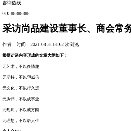
咨询热线
010-88888888
采访尚品建设董事长、商会常
作者：
时间：2021-08-31
18162 次浏览
根据访谈内容形成的文章大纲如下：
无艺术，不以多情趣
无坚持，不以塑威信
无文化，不以行久远
无胸怀，不以成事业
无规矩，不以成方圆
无理想，不以语人生