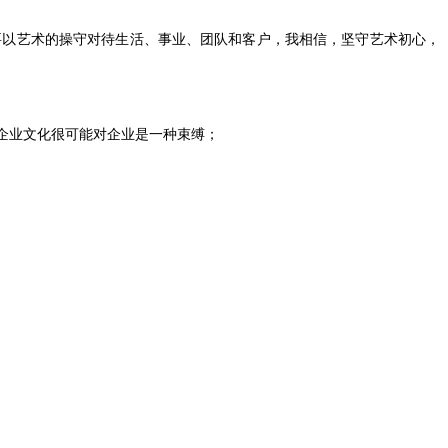
要以艺术的操守对待生活、事业、团队和客户，我相信，坚守艺术初心，
企业文化很可能对企业是一种束缚；