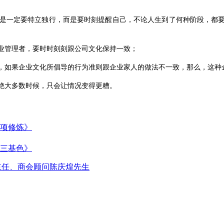
是一定要特立独行，而是要时刻提醒自己，不论人生到了何种阶段，都
业管理者，要时时刻刻跟公司文化保持一致；
，如果企业文化所倡导的行为准则跟企业家人的做法不一致，那么，这种
绝大多数时候，只会让情况变得更糟。
项修炼》
三基色》
主任、商会顾问陈庆煌先生