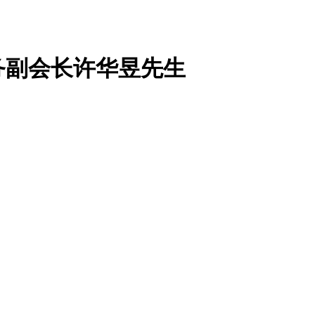
务副会长许华昱先生