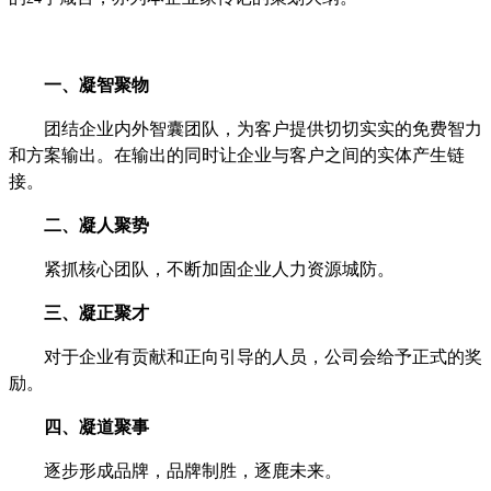
一、凝智聚物
团结企业内外智囊团队，为客户提供切切实实的免费智力
和方案输出。在输出的同时让企业与客户之间的实体产生链
接。
二、凝人聚势
紧抓核心团队，不断加固企业人力资源城防。
三、凝正聚才
对于企业有贡献和正向引导的人员，公司会给予正式的奖
励。
四、凝道聚事
逐步形成品牌，品牌制胜，逐鹿未来。