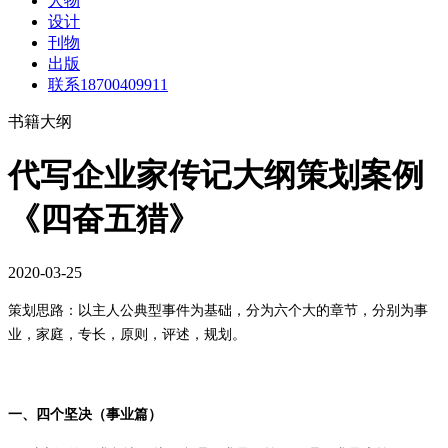
人物
设计
刊物
出版
联系18700409911
书籍大纲
代写企业家传记大纲策划案例
《四奋五猎》
2020-03-25
策划思路：以主人公典型事件为基础，分为六个大的章节，分别为事
业，家庭，专长，原则，评述，规划。
一、四个坚决（事业篇）