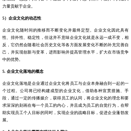
力量贡献于企业。
5
）企业文化的动态性
企业文化随时间的推移而不断变化并最终定型。企业文化因此具有
性、排外性、稳定性，但这并不意味企业文化就是永远一成不变，相
反，它仍然会随着社会历史文化等各方面发展变化不断的补充完善自
己，并实现创新与变革，进而影响并提高管理水平，扩大在市场竞争
中的优势。
5.
企业文化落地的概念
企业文化落地是企业通过企业文化将员工与企业本身融合到一起的一
个过程。公司将已经构建成型的企业文化，借助各种宣贯措施、手
段，通过一定的传播媒介，获得员工的认同，将企业文化的理念和要
求深深的刻画在每一个员工的内心，并且成为员工的自觉行为，在帮
助实现员工个人目标的同时，实现企业的战略目标，促进企业蓬勃发
展。