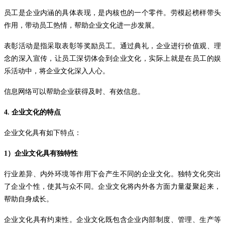
员工是企业内涵的具体表现，是内核也的一个零件。劳模起榜样带头
作用，带动员工热情，帮助企业文化进一步发展。
表彰活动是指采取表彰等奖励员工。通过典礼，企业进行价值观、理
念的深入宣传，让员工深切体会到企业文化，实际上就是在员工的娱
乐活动中，将企业文化深入人心。
信息网络可以帮助企业获得及时、有效信息。
4.
企业文化的特点
企业文化具有如下特点：
1）
企业文化具有独特性
行业差异、内外环境等作用下会产生不同的企业文化。独特文化突出
了企业个性，使其与众不同。企业文化将内外各方面力量凝聚起来，
帮助自身成长。
企业文化具有约束性。企业文化既包含企业内部制度、管理、生产等