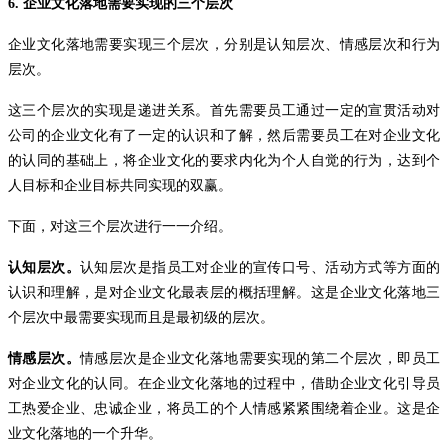
6.
企业文化落地需要实现的三个层次
企业文化落地需要实现三个层次，分别是认知层次、情感层次和行为
层次。
这三个层次的实现是递进关系。首先需要员工通过一定的宣贯活动对
公司的企业文化有了一定的认识和了解，然后需要员工在对企业文化
的认同的基础上，将企业文化的要求内化为个人自觉的行为，达到个
人目标和企业目标共同实现的双赢。
下面，对这三个层次进行一一介绍。
认知层次。
认知层次是指员工对企业的宣传口号、活动方式等方面的
认识和理解，是对企业文化最表层的概括理解。这是企业文化落地三
个层次中最需要实现而且是最初级的层次。
情感层次。
情感层次是企业文化落地需要实现的第二个层次，即员工
对企业文化的认同。在企业文化落地的过程中，借助企业文化引导员
工热爱企业、忠诚企业，将员工的个人情感紧紧围绕着企业。这是企
业文化落地的一个升华。