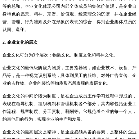
等的总和。企业文化体现公司内部全体成员的集体价值观，是企业自
身特色的愿景、精神、宗旨、价值观、经营理念的沉淀，并在企业经
营、管理、行为准则及外在形象的表现的综合，得到企业集体成员的
认同、遵守。
2.
企业文化的层次
企业文化可分为
3
个层次：物质文化、制度文化和精神文化。
企业文化的最低级阶段为物质，主要指器物，如企业技术、设备、产
品等，是一种视觉识别系统，具体到员工的服饰、对外广告宣传、企
业的吉样物、企业的装饰等物质形态所表现的表层文化。
企业文化的中间阶段为制度，是在企业成员王作学习过程中形成的，
表现在领导机制、组织机制和管理机制各个部分，其内容包括企业工
作流程、规章制度、分工责制、薪酬等。它规范着企业的每一个人，
约束他们的行为，实现企业的生产和发展。
企业文化的最高层次是精神，是企业必须具备的要素，是整体的企业