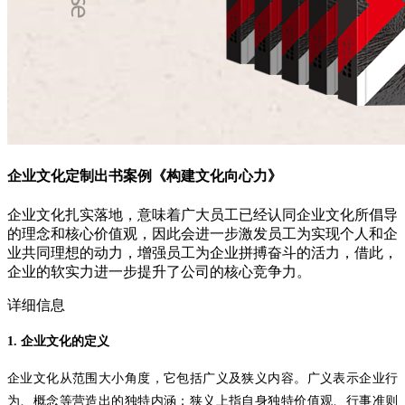
企业文化定制出书案例《构建文化向心力》
企业文化扎实落地，意味着广大员工已经认同企业文化所倡导
的理念和核心价值观，因此会进一步激发员工为实现个人和企
业共同理想的动力，增强员工为企业拼搏奋斗的活力，借此，
企业的软实力进一步提升了公司的核心竞争力。
详细信息
1.
企业文化的定义
企业文化从范围大小角度，它包括广义及狭义内容。广义表示企业行
为、概念等营造出的独特内涵；狭义上指自身独特价值观、行事准则