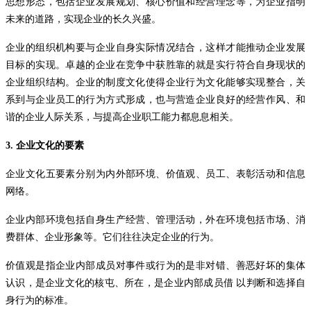
思想形态，包括企业发展规划、核心价值和经营理念等，为企业指明
未来的道路，实现企业的长久兴盛。
企业的组织机构要与企业自身实际情况结合，这样才能推动企业发展
目标的实现。卓越的企业在竞争中获胜靠的就是实行符合自身现状的
企业组织结构。企业的制度文化使得企业行为文化能够实现整合，关
系到与企业员工的行为方式形成，也与营造企业良好的经营作风、和
谐的企业人际关系，与提高企业职工能力都息息相关。
3.
企业文化的要素
企业文化五要素分别为内外部环境、价值观、员工、表彰活动和信息
网络。
企业内部环境包括自身生产经营、管理活动，外在环境包括市场、消
费群体、企业形象等。它们往往决定企业的行为。
价值观是指企业内部成员对事件或行为的是非对错、善恶好坏的集体
认识，是企业文化的核屯、所在，是企业内部成员借
以判断和选择自
身行为的标准。