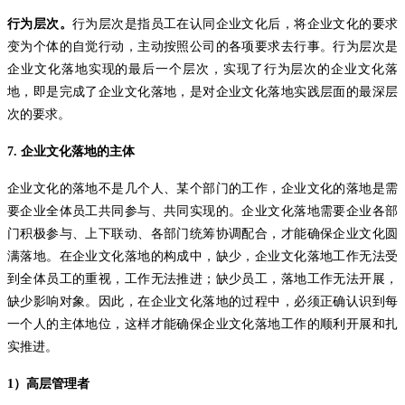
行为层次。
行为层次是指员工在认同企业文化后，将企业文化的要求
变为个体的自觉行动，主动按照公司的各项要求去行事。行为层次是
企业文化落地实现的最后一个层次，实现了行为层次的企业文化落
地，即是完成了企业文化落地，是对企业文化落地实践层面的最深层
次的要求。
7.
企业文化落地的主体
企业文化的落地不是几个人、某个部门的工作，企业文化的落地是需
要企业全体员工共同参与、共同实现的。企业文化落地需要企业各部
门积极参与、上下联动、各部门统筹协调配合，才能确保企业文化圆
满落地。在企业文化落地的构成中，缺少，企业文化落地工作无法受
到全体员工的重视，工作无法推进；缺少员工，落地工作无法开展，
缺少影响对象。因此，在企业文化落地的过程中，必须正确认识到每
一个人的主体地位，这样才能确保企业文化落地工作的顺利开展和扎
实推进。
1
）高层管理者