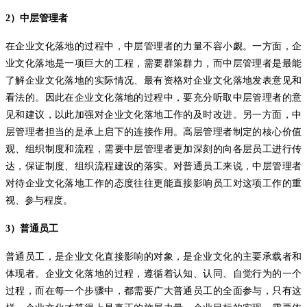
2
）中层管理者
在企业文化落地的过程中，中层管理者的力量不容小觑。一方面，企
业文化落地是一项巨大的工程，需要群策群力，而中层管理者是最能
了解企业文化落地的实际情况、最有资格对企业文化落地发表意见和
看法的。因此在企业文化落地的过程中，要充分听取中层管理者的意
见和建议，以此加强对企业文化落地工作的及时改进。另一方面，中
层管理者担当的是承上启下的连接作用。高层管理者制定的核心价值
观、组织制度和流程，需要中层管理者更加深刻的向各层员工进行传
达，保证制度、组织流程建设的落实。对普通员工来说，中层管理者
对待企业文化落地工作的态度往往更能直接影响员工对这项工作的重
视、参与程度。
3
）普通员工
普通员工，是企业文化直接影响的对象，是企业文化的主要承载者和
体现者。企业文化落地的过程，遵循着认知、认同、自觉行为的一个
过程，而在每一个步骤中，都需要广大普通员工的全面参与，只有这