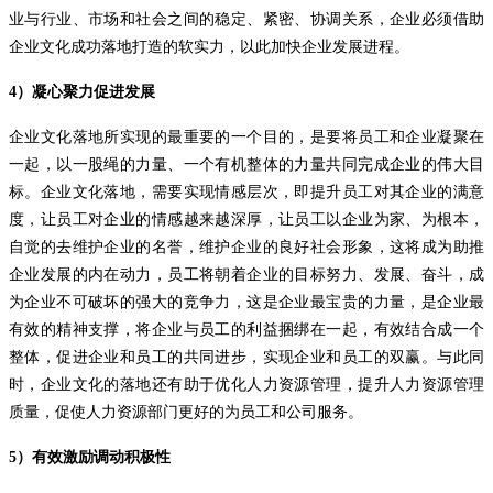
业与行业、市场和社会之间的稳定、紧密、协调关系，企业必须借助
企业文化成功落地打造的软实力，以此加快企业发展进程。
4）
凝心聚力促进发展
企业文化落地所实现的最重要的一个目的，是要将员工和企业凝聚在
一起，以一股绳的力量、一个有机整体的力量共同完成企业的伟大目
标。企业文化落地，需要实现情感层次，即提升员工对其企业的满意
度，让员工对企业的情感越来越深厚，让员工以企业为家、为根本，
自觉的去维护企业的名誉，维护企业的良好社会形象，这将成为助推
企业发展的内在动力，员工将朝着企业的目标努力、发展、奋斗，成
为企业不可破坏的强大的竞争力，这是企业最宝贵的力量，是企业最
有效的精神支撑，将企业与员工的利益捆绑在一起，有效结合成一个
整体，促进企业和员工的共同进步，实现企业和员工的双赢。与此同
时，企业文化的落地还有助于优化人力资源管理，提升人力资源管理
质量，促使人力资源部门更好的为员工和公司服务。
5
）有效激励调动积极性