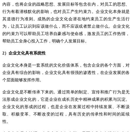
內容，也将企业的战略思想、发展目标等包含在内，对员工的思想、
行为有着潜移默化的影响，也对员工产生约束力。企业文化本身就是
其道德行为准则。成熟的企业文化会潜在地约束员工的生产生活行
为，让员工认识到应该做什么，而不应该或者禁止做什么。企业文化
的约束力可以帮助员工培养自豪感与使命感，激发员工的工作热情，
帮助员工全身心投入工作，明确个人发展目标。
2
）企业文化具有系统性
企业文化本身是一套系统的文化价值体系，包含企业的各个方面，对
企业具有综合的影响，企业文化具有很强的渗透性，在企业发展的各
个层面能够发挥作用。
企业文化是不断传承下来的。通过简单的制定、宣传和推广行为是无
法形成企业文化的，它是企业在成长历史中精神成果的积累与沉淀。
企业文化的形成的过程，也是企业在发展过程中持续发展、不断汲
取、积极变革、不断改变的过程，具有历史的传承性和时间的延续
性。