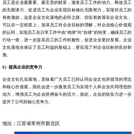
员工是企业最重要、最宝贵的财富，激发员工工作的动力、释放员工
的无限潜力、促进员工为企业实现目标做出无限努力，实现对员工的
有效激励，这是企业文化落地的必经之路。切实有效落实企业文化，
可以在一定程度上，加深员工对企业目标的理解，对企业核心价值观
的认同，实现员工在日常工作中由
“他律”向“自律”的转变，确保员工的
行动一致，进一步提高员工的工作积极性，促进企业更好发展。企业
文化落地在保证了员工利益的基础上，更实现了对企业目标的良好刺
激。
6
）提高企业的竞争力
企业文化扎实落地，意味着广大员工已经认同企业文化所倡导的理念
和核心价值观，因此会进一步激发员工为实现个人和企业共同理想的
动力，增强员工为企业拼搏奋斗的活力，借此，企业的软实力进一步
提升了公司的核心竞争力。
地址：江苏省常州市新北区