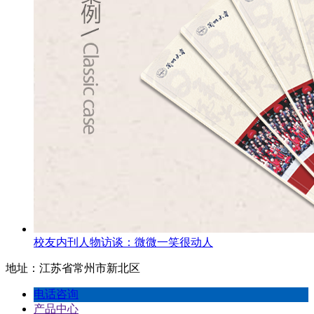
校友内刊人物访谈：微微一笑很动人
地址：江苏省常州市新北区
电话咨询
产品中心