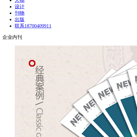
人物
设计
刊物
出版
联系18700409911
企业内刊