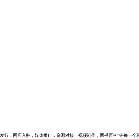
版发行，网店入驻，媒体推广，资源对接，视频制作，图书百科”等每一个