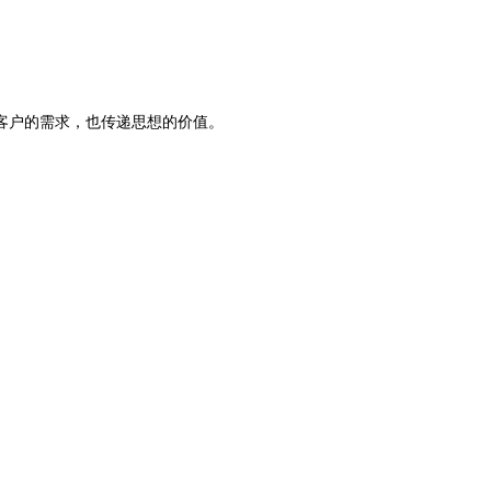
客户的需求，也传递思想的价值。