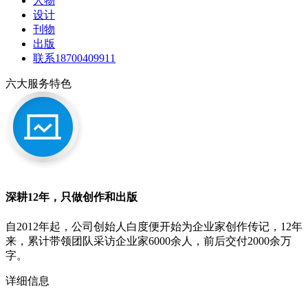
人物
设计
刊物
出版
联系18700409911
六大服务特色
深耕12年，只做创作和出版
自2012年起，公司创始人白度便开始为企业家创作传记，12年
来，累计带领团队采访企业家6000余人，前后交付2000余万
字。
详细信息